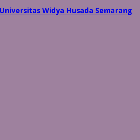
 Universitas Widya Husada Semarang