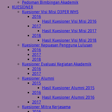
Pedoman Bimbingan Akademik
KUESIONER
Kuesioner Visi Misi D3PER WHS
2016
Hasil Kuesioner Visi Misi 2016
2017
Hasil Kuesioner Visi Misi 2017
2018
Hasil Kuesioner Visi Misi 2018
Kuesioner Kepuasan Pengguna Lulusan
2016
2017
2018
Kuesioner Evaluasi Kegiatan Akademik
2016
2017
Kuesioner Alumni
2015
Hasil Kuesioner Alumni 2015
2016
Hasil Kuesioner Alumni 2016
2017
Kuesioner Mitra Kerjasama
2016