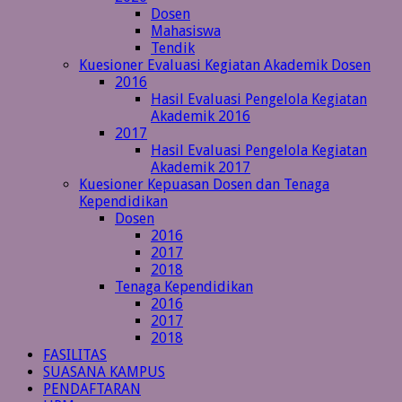
Dosen
Mahasiswa
Tendik
Kuesioner Evaluasi Kegiatan Akademik Dosen
2016
Hasil Evaluasi Pengelola Kegiatan
Akademik 2016
2017
Hasil Evaluasi Pengelola Kegiatan
Akademik 2017
Kuesioner Kepuasan Dosen dan Tenaga
Kependidikan
Dosen
2016
2017
2018
Tenaga Kependidikan
2016
2017
2018
FASILITAS
SUASANA KAMPUS
PENDAFTARAN