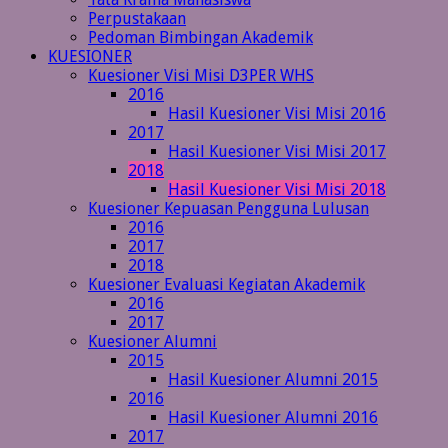
Perpustakaan
Pedoman Bimbingan Akademik
KUESIONER
Kuesioner Visi Misi D3PER WHS
2016
Hasil Kuesioner Visi Misi 2016
2017
Hasil Kuesioner Visi Misi 2017
2018
Hasil Kuesioner Visi Misi 2018
Kuesioner Kepuasan Pengguna Lulusan
2016
2017
2018
Kuesioner Evaluasi Kegiatan Akademik
2016
2017
Kuesioner Alumni
2015
Hasil Kuesioner Alumni 2015
2016
Hasil Kuesioner Alumni 2016
2017