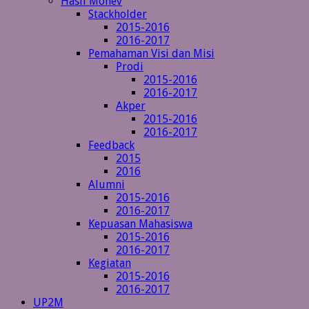
Hasil Monev
Stackholder
2015-2016
2016-2017
Pemahaman Visi dan Misi
Prodi
2015-2016
2016-2017
Akper
2015-2016
2016-2017
Feedback
2015
2016
Alumni
2015-2016
2016-2017
Kepuasan Mahasiswa
2015-2016
2016-2017
Kegiatan
2015-2016
2016-2017
UP2M