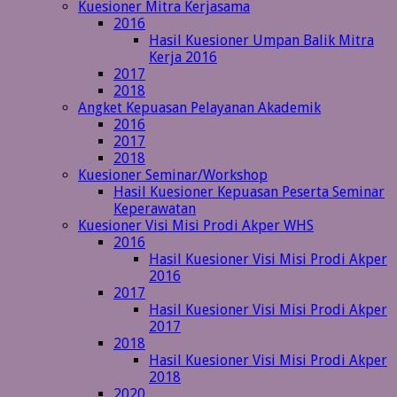
Kuesioner Mitra Kerjasama
2016
Hasil Kuesioner Umpan Balik Mitra
Kerja 2016
2017
2018
Angket Kepuasan Pelayanan Akademik
2016
2017
2018
Kuesioner Seminar/Workshop
Hasil Kuesioner Kepuasan Peserta Seminar
Keperawatan
Kuesioner Visi Misi Prodi Akper WHS
2016
Hasil Kuesioner Visi Misi Prodi Akper
2016
2017
Hasil Kuesioner Visi Misi Prodi Akper
2017
2018
Hasil Kuesioner Visi Misi Prodi Akper
2018
2020