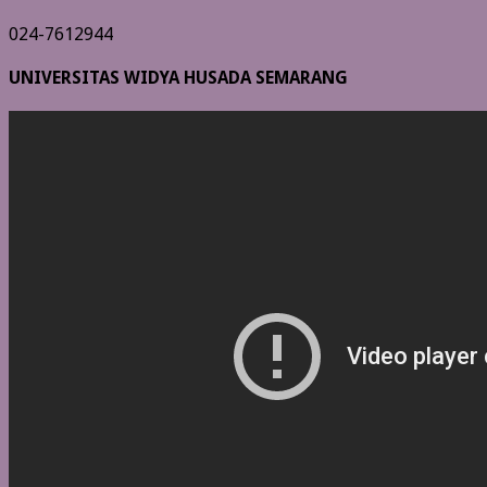
024-7612944
UNIVERSITAS WIDYA HUSADA SEMARANG