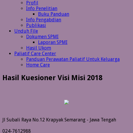
Profil
Info Penelitian
Buku Panduan
Info Pengabdian
Publikasi
Unduh File
Dokumen SPMI
Laporan SPMI
Hasil Ukom
Paliatif Care Center
Panduan Perawatan Paliatif Untuk Keluarga
Home Care
Hasil Kuesioner Visi Misi 2018
Jl Subali Raya No.12 Krapyak Semarang - Jawa Tengah
024-7612988