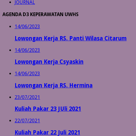
JOURNAL
AGENDA D3 KEPERAWATAN UWHS
14/06/2023
Lowongan Kerja RS. Panti Wilasa Citarum
14/06/2023
Lowongan Kerja Csyaskin
14/06/2023
Lowongan Kerja RS. Hermina
23/07/2021
Kuliah Pakar 23 JUli 2021
22/07/2021
Kuliah Pakar 22 Juli 2021