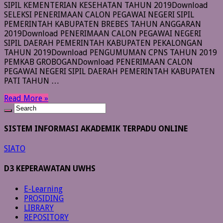
SIPIL KEMENTERIAN KESEHATAN TAHUN 2019Download
SELEKSI PENERIMAAN CALON PEGAWAI NEGERI SIPIL
PEMERINTAH KABUPATEN BREBES TAHUN ANGGARAN
2019Download PENERIMAAN CALON PEGAWAI NEGERI
SIPIL DAERAH PEMERINTAH KABUPATEN PEKALONGAN
TAHUN 2019Download PENGUMUMAN CPNS TAHUN 2019
PEMKAB GROBOGANDownload PENERIMAAN CALON
PEGAWAI NEGERI SIPIL DAERAH PEMERINTAH KABUPATEN
PATI TAHUN …
Read More »
SISTEM INFORMASI AKADEMIK TERPADU ONLINE
SIATO
D3 KEPERAWATAN UWHS
E-Learning
PROSIDING
LIBRARY
REPOSITORY