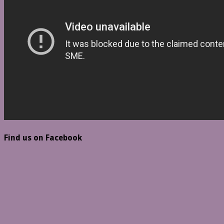
Find us on Facebook