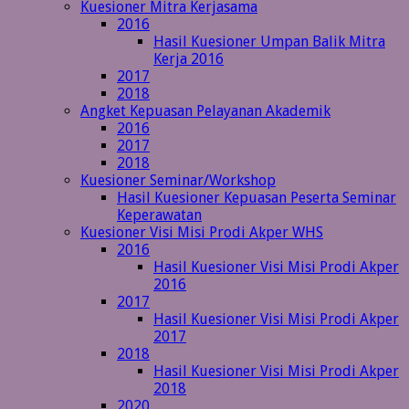
Kuesioner Mitra Kerjasama
2016
Hasil Kuesioner Umpan Balik Mitra
Kerja 2016
2017
2018
Angket Kepuasan Pelayanan Akademik
2016
2017
2018
Kuesioner Seminar/Workshop
Hasil Kuesioner Kepuasan Peserta Seminar
Keperawatan
Kuesioner Visi Misi Prodi Akper WHS
2016
Hasil Kuesioner Visi Misi Prodi Akper
2016
2017
Hasil Kuesioner Visi Misi Prodi Akper
2017
2018
Hasil Kuesioner Visi Misi Prodi Akper
2018
2020