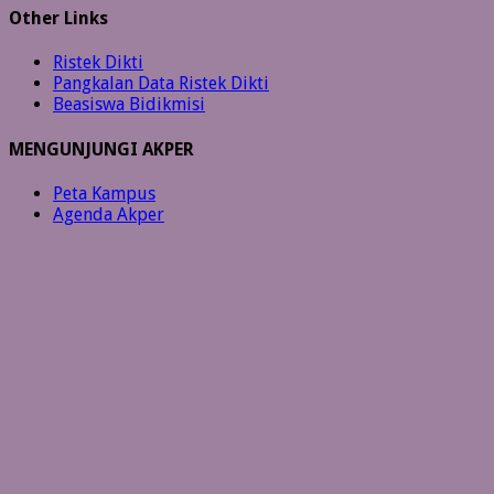
Other Links
Ristek Dikti
Pangkalan Data Ristek Dikti
Beasiswa Bidikmisi
MENGUNJUNGI AKPER
Peta Kampus
Agenda Akper