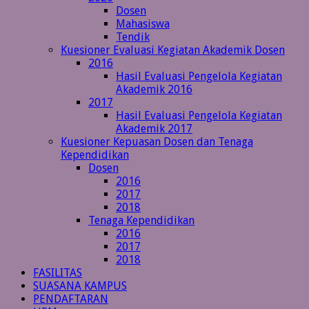
Dosen
Mahasiswa
Tendik
Kuesioner Evaluasi Kegiatan Akademik Dosen
2016
Hasil Evaluasi Pengelola Kegiatan
Akademik 2016
2017
Hasil Evaluasi Pengelola Kegiatan
Akademik 2017
Kuesioner Kepuasan Dosen dan Tenaga
Kependidikan
Dosen
2016
2017
2018
Tenaga Kependidikan
2016
2017
2018
FASILITAS
SUASANA KAMPUS
PENDAFTARAN