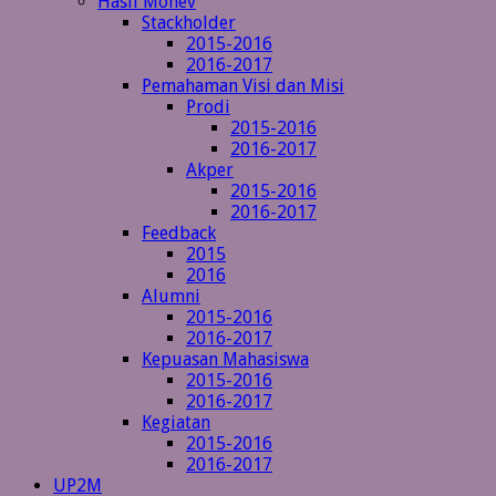
Hasil Monev
Stackholder
2015-2016
2016-2017
Pemahaman Visi dan Misi
Prodi
2015-2016
2016-2017
Akper
2015-2016
2016-2017
Feedback
2015
2016
Alumni
2015-2016
2016-2017
Kepuasan Mahasiswa
2015-2016
2016-2017
Kegiatan
2015-2016
2016-2017
UP2M