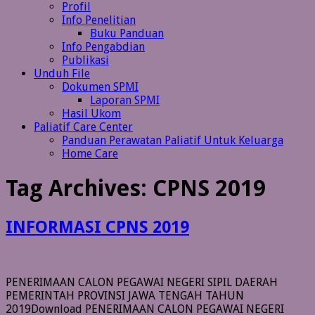
Profil
Info Penelitian
Buku Panduan
Info Pengabdian
Publikasi
Unduh File
Dokumen SPMI
Laporan SPMI
Hasil Ukom
Paliatif Care Center
Panduan Perawatan Paliatif Untuk Keluarga
Home Care
Tag Archives:
CPNS 2019
INFORMASI CPNS 2019
PENERIMAAN CALON PEGAWAI NEGERI SIPIL DAERAH
PEMERINTAH PROVINSI JAWA TENGAH TAHUN
2019Download PENERIMAAN CALON PEGAWAI NEGERI