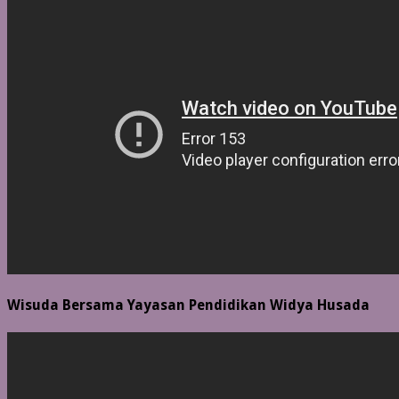
Wisuda Bersama Yayasan Pendidikan Widya Husada