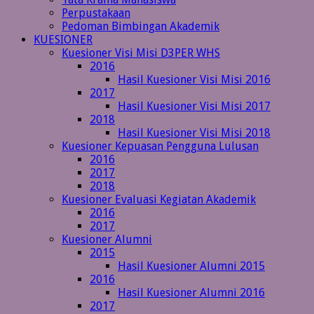
Perpustakaan
Pedoman Bimbingan Akademik
KUESIONER
Kuesioner Visi Misi D3PER WHS
2016
Hasil Kuesioner Visi Misi 2016
2017
Hasil Kuesioner Visi Misi 2017
2018
Hasil Kuesioner Visi Misi 2018
Kuesioner Kepuasan Pengguna Lulusan
2016
2017
2018
Kuesioner Evaluasi Kegiatan Akademik
2016
2017
Kuesioner Alumni
2015
Hasil Kuesioner Alumni 2015
2016
Hasil Kuesioner Alumni 2016
2017