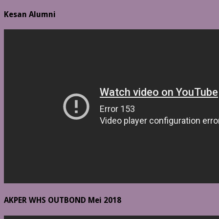
Kesan Alumni
AKPER WHS OUTBOND Mei 2018