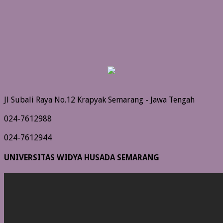
Jl Subali Raya No.12 Krapyak Semarang - Jawa Tengah
024-7612988
024-7612944
UNIVERSITAS WIDYA HUSADA SEMARANG